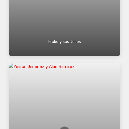
Fruko y sus tesos