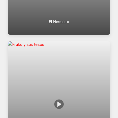
El Heredero