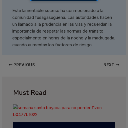
Este lamentable suceso ha conmocionado a la
comunidad fusagasugueña. Las autoridades hacen
un llamado a la prudencia en las vías y recuerdan la
importancia de respetar las normas de tránsito,
especialmente en horas de la noche y la madrugada,
cuando aumentan los factores de riesgo.
PREVIOUS
NEXT
Must Read