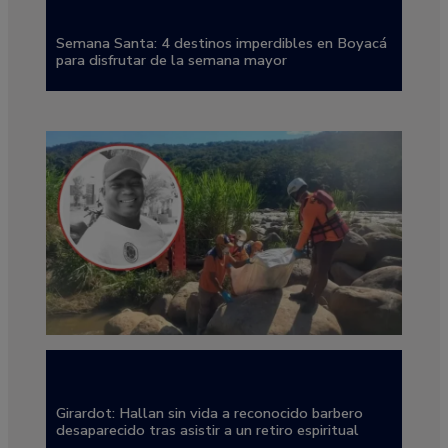
Semana Santa: 4 destinos imperdibles en Boyacá
para disfrutar de la semana mayor
Girardot: Hallan sin vida a reconocido barbero
desaparecido tras asistir a un retiro espiritual