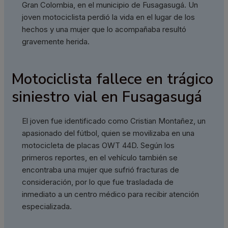
Gran Colombia, en el municipio de Fusagasugá. Un
joven motociclista perdió la vida en el lugar de los
hechos y una mujer que lo acompañaba resultó
gravemente herida.
Motociclista fallece en trágico
siniestro vial en Fusagasugá
El joven fue identificado como Cristian Montañez, un
apasionado del fútbol, quien se movilizaba en una
motocicleta de placas OWT 44D. Según los
primeros reportes, en el vehículo también se
encontraba una mujer que sufrió fracturas de
consideración, por lo que fue trasladada de
inmediato a un centro médico para recibir atención
especializada.