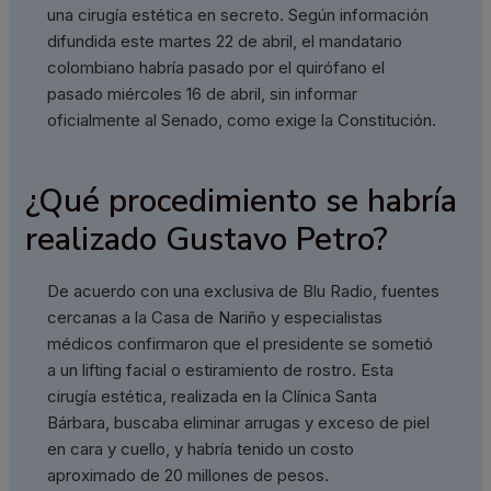
una cirugía estética en secreto. Según información
difundida este martes 22 de abril, el mandatario
colombiano habría pasado por el quirófano el
pasado miércoles 16 de abril, sin informar
oficialmente al Senado, como exige la Constitución.
¿Qué procedimiento se habría
realizado Gustavo Petro?
De acuerdo con una exclusiva de Blu Radio, fuentes
cercanas a la Casa de Nariño y especialistas
médicos confirmaron que el presidente se sometió
a un lifting facial o estiramiento de rostro. Esta
cirugía estética, realizada en la Clínica Santa
Bárbara, buscaba eliminar arrugas y exceso de piel
en cara y cuello, y habría tenido un costo
aproximado de 20 millones de pesos.