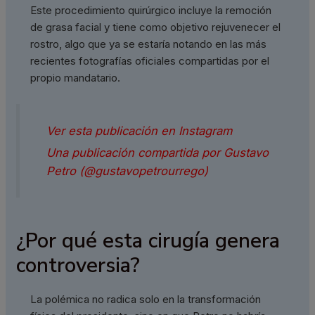
Este procedimiento quirúrgico incluye la remoción
de grasa facial y tiene como objetivo rejuvenecer el
rostro, algo que ya se estaría notando en las más
recientes fotografías oficiales compartidas por el
propio mandatario.
Ver esta publicación en Instagram
Una publicación compartida por Gustavo
Petro (@gustavopetrourrego)
¿Por qué esta cirugía genera
controversia?
La polémica no radica solo en la transformación