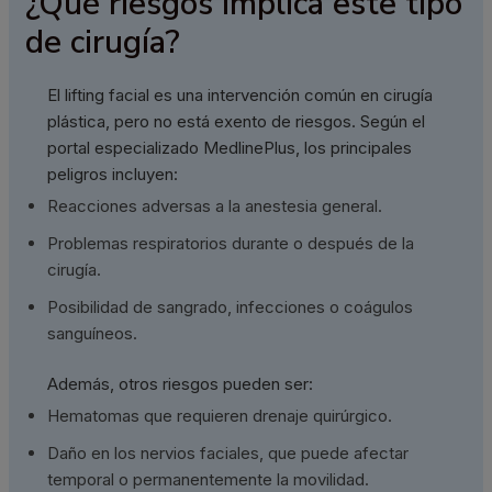
¿Qué riesgos implica este tipo
de cirugía?
El lifting facial es una intervención común en cirugía
plástica, pero no está exento de riesgos. Según el
portal especializado MedlinePlus, los principales
peligros incluyen:
Reacciones adversas a la anestesia general.
Problemas respiratorios durante o después de la
cirugía.
Posibilidad de sangrado, infecciones o coágulos
sanguíneos.
Además, otros riesgos pueden ser:
Hematomas que requieren drenaje quirúrgico.
Daño en los nervios faciales, que puede afectar
temporal o permanentemente la movilidad.