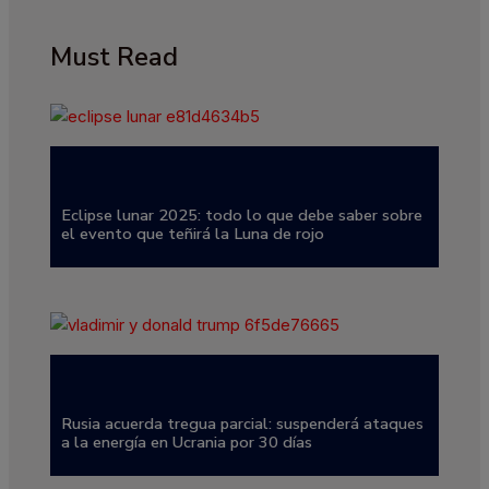
Must Read
Eclipse lunar 2025: todo lo que debe saber sobre
el evento que teñirá la Luna de rojo
Rusia acuerda tregua parcial: suspenderá ataques
a la energía en Ucrania por 30 días