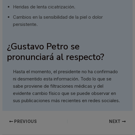
Heridas de lenta cicatrización.
Cambios en la sensibilidad de la piel o dolor
persistente.
¿Gustavo Petro se
pronunciará al respecto?
Hasta el momento, el presidente no ha confirmado
ni desmentido esta información. Todo lo que se
sabe proviene de filtraciones médicas y del
evidente cambio físico que se puede observar en
sus publicaciones más recientes en redes sociales.
PREVIOUS
NEXT