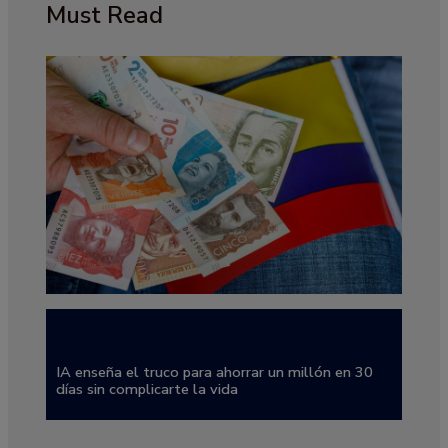
Must Read
IA enseña el truco para ahorrar un millón en 30
días sin complicarte la vida