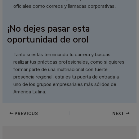
oficiales como correos y llamadas corporativas.
¡No dejes pasar esta
oportunidad de oro!
Tanto si estás terminando tu carrera y buscas
realizar tus prácticas profesionales, como si quieres
formar parte de una multinacional con fuerte
presencia regional, esta es tu puerta de entrada a
uno de los grupos empresariales más sólidos de
América Latina.
PREVIOUS
NEXT