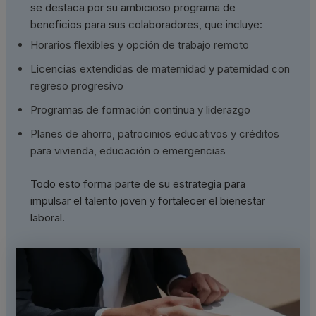
se destaca por su ambicioso programa de
beneficios para sus colaboradores, que incluye:
Horarios flexibles y opción de trabajo remoto
Licencias extendidas de maternidad y paternidad con
regreso progresivo
Programas de formación continua y liderazgo
Planes de ahorro, patrocinios educativos y créditos
para vivienda, educación o emergencias
Todo esto forma parte de su estrategia para
impulsar el talento joven y fortalecer el bienestar
laboral.