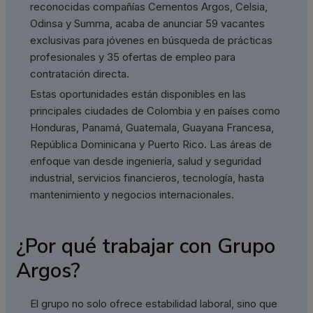
reconocidas compañías Cementos Argos, Celsia,
Odinsa y Summa, acaba de anunciar 59 vacantes
exclusivas para jóvenes en búsqueda de prácticas
profesionales y 35 ofertas de empleo para
contratación directa.
Estas oportunidades están disponibles en las
principales ciudades de Colombia y en países como
Honduras, Panamá, Guatemala, Guayana Francesa,
República Dominicana y Puerto Rico. Las áreas de
enfoque van desde ingeniería, salud y seguridad
industrial, servicios financieros, tecnología, hasta
mantenimiento y negocios internacionales.
¿Por qué trabajar con Grupo
Argos?
El grupo no solo ofrece estabilidad laboral, sino que