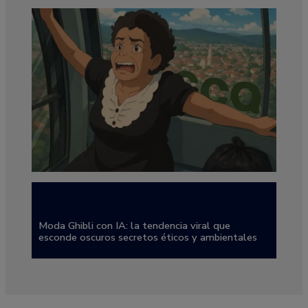
Moda Ghibli con IA: la tendencia viral que
esconde oscuros secretos éticos y ambientales