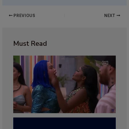
PREVIOUS
NEXT
Must Read