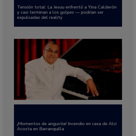
Tensión total: La Jesuu enfrentó a Yina Calderón
y casi terminan a los golpes — podrían ser
expulsadas del reality
¡Momentos de angustia! Incendio en casa de Alci
Acosta en Barranquilla