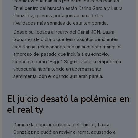
conflictos que han surgido entre los concursantes.
En el centro del huracán están Karina García y Laura
González, quienes protagonizan una de las
rivalidades más sonadas de esta temporada.
Desde su llegada al reality del Canal RCN, Laura
González dejó claro que tenía asuntos pendientes
con Karina, relacionados con un supuesto triángulo
amoroso del pasado que incluía a su exnovio,
conocido como ‘Hugo’. Según Laura, la empresaria
antioqueña habría tenido un acercamiento
sentimental con él cuando aún eran pareja.
El juicio desató la polémica en
el reality
Durante la popular dinámica del “juicio”, Laura
González no dudó en revivir el tema, acusando a