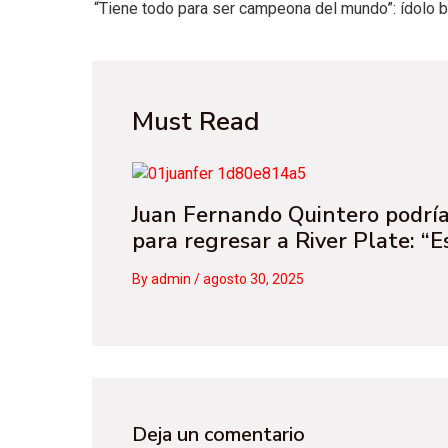
Must Read
Juan Fernando Quintero podría
para regresar a River Plate: “E
By
admin
/
agosto 30, 2025
Deja un comentario