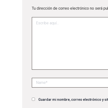
Tu dirección de correo electrónico no será pu
Escribe
aquí...
Name*
Guardar mi nombre, correo electrónico y si