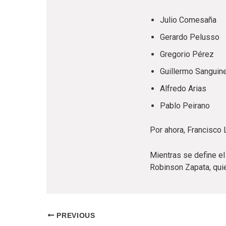
Julio Comesaña
Gerardo Pelusso
Gregorio Pérez
Guillermo Sanguine
Alfredo Arias
Pablo Peirano
Por ahora, Francisco
Mientras se define el
Robinson Zapata, quie
PREVIOUS