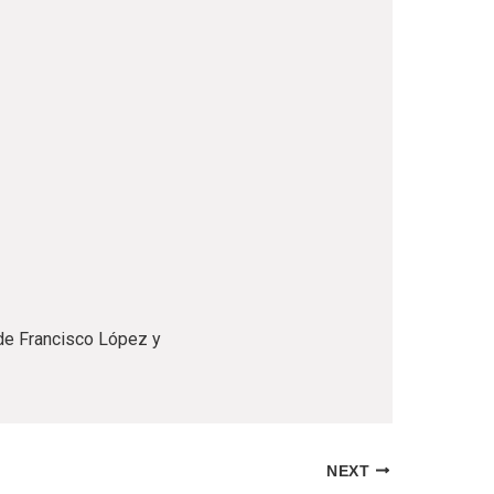
 de Francisco López y
NEXT