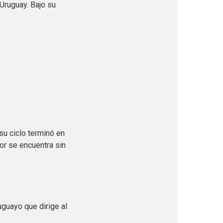
Uruguay. Bajo su
su ciclo terminó en
or se encuentra sin
uguayo que dirige al